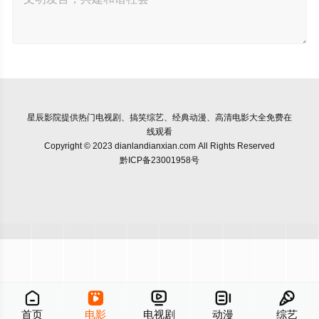
星辰影院
提供热门电视剧、搞笑综艺、经典动漫、高清电影大全免费在
线观看
Copyright © 2023 dianlandianxian.com All Rights Reserved
黔ICP备23001958号





首页
电影
电视剧
动漫
综艺