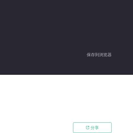
保存到浏览器
分享
