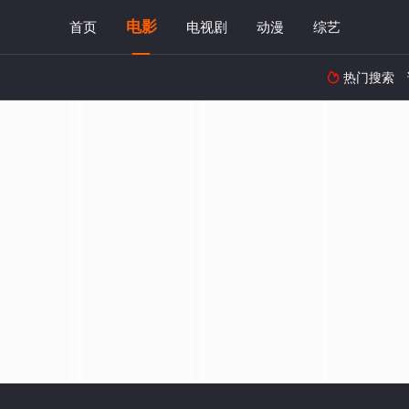
电影
首页
电视剧
动漫
综艺
热门搜索
