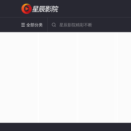
全部分类

