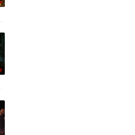
0
丧亲的阴霾。可入住没多久，
上了寻母之旅。这不仅是对母亲下落的追寻，更是他探寻身世真相、
次盗宝途中遇到神秘事件集体神秘消失。20年后寻宝队成员周西川和周嫣然、
0
。结果妹妹在老剧院求婚后直接被邪灵缠上，整个人性情大变，怪事
海岸，开启步入社会前的最后一场冒险，慕名报名了名为 “恶魔之口” 的偏远