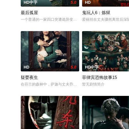
HD中字
5.0
HD
最后孤屋
鬼玩人6：炼狱
一个普通的一家四口突遭诡异变故，被困在自家房屋中超过 100
爱丽丝在丈夫骤然离世后深
HD
5.0
HD中字
疑婴夜生
菲律宾恐怖故事15
在芬兰的森林中，萨迦与丈夫乔恩迎来了为人父母的新篇章。然
暂无剧情简介