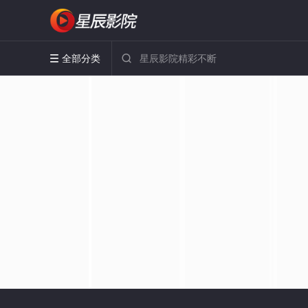
全部分类

