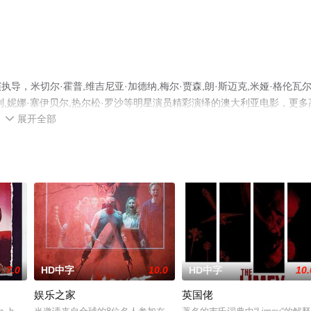
执导，米切尔·霍普,维吉尼亚·加德纳,梅尔·贾森,朗·斯迈克,米娅·格伦瓦
劳利,妮娜·塞伊贝尔,热尔松·罗沙等明星演员精彩演绎的澳大利亚电影，更多
展开全部

7.0
HD中字
10.0
HD中字
10.
娱乐之家
英国佬