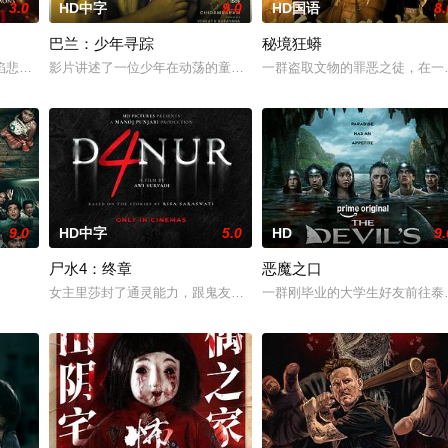
3.0
HD中字
9.0
HD国语
8.
巴兰：少年寻踪
秘境狂蟒
0 天无法出门。在资源消耗殆尽与未知神秘威胁的双重逼迫下，一
陷悲痛，受邀前往公婆的乡间庄园暂住，试图和丈夫的家人互相慰藉，一同走出
影片讲述了一位少年在动荡的童年中长大，母亲又突然失踪后，他踏
一群盗取文物的罪恶之徒，在一
9.0
HD中字
5.0
HD
9.
尸水4：终章
恶魔之口
而萨迦的喜悦被一股令人发寒的疑惧笼罩——她对新生儿产生了不为人知
女主里莎封了通灵能力，跟鬼友断联多年，就想安安稳稳陪妹妹结婚
一群刚毕业的大学生好友前往泰国