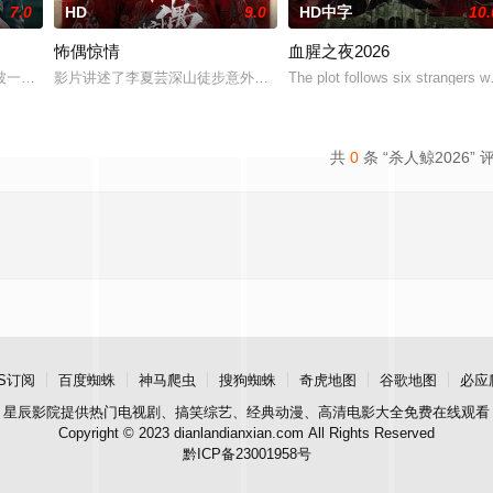
7.0
HD
9.0
HD中字
10.
怖偶惊情
血腥之夜2026
，女鬼点名要命！一幕幕“连环鬼杀”怵目惊心，令人胆寒！时局动荡
被一个暴力的存在所纠缠，这个存在会以他们最想要的那个人——也就是彼此—
影片讲述了李夏芸深山徒步意外坠崖后闯入隐秘古宅求救，得男主人
The plot follows six strangers w
共
0
条 “杀人鲸2026” 
S订阅
百度蜘蛛
神马爬虫
搜狗蜘蛛
奇虎地图
谷歌地图
必应
星辰影院
提供热门电视剧、搞笑综艺、经典动漫、高清电影大全免费在线观看
Copyright © 2023 dianlandianxian.com All Rights Reserved
黔ICP备23001958号