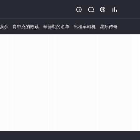




误杀
肖申克的救赎
辛德勒的名单
出租车司机
星际传奇