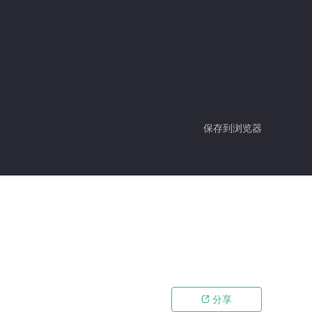
保存到浏览器
分享
