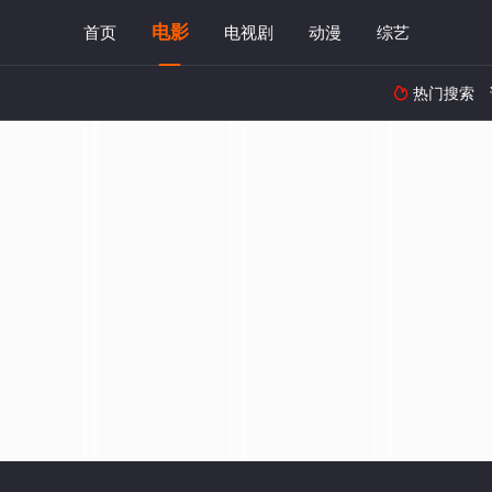
电影
首页
电视剧
动漫
综艺
热门搜索
