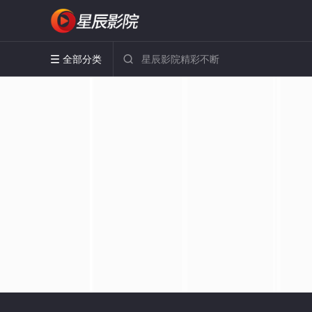
全部分类

